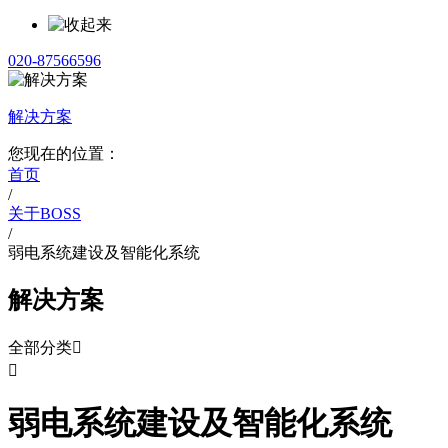
020-87566596
解决方案
您现在的位置：
首页
/
关于BOSS
/
弱电系统建设及智能化系统
解决方案
全部分类


弱电系统建设及智能化系统