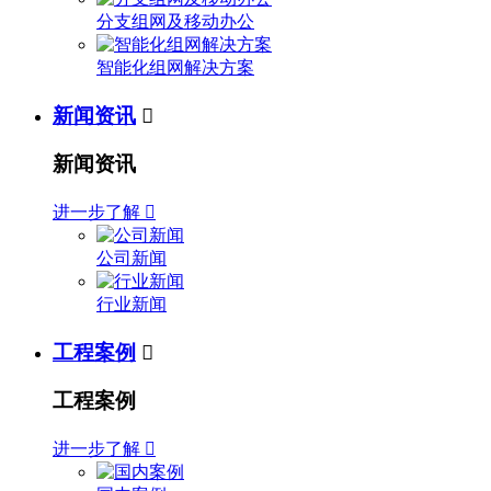
分支组网及移动办公
智能化组网解决方案
新闻资讯

新闻资讯
进一步了解

公司新闻
行业新闻
工程案例

工程案例
进一步了解
