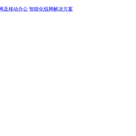
网及移动办公
智能化组网解决方案