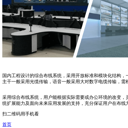
国内工程设计的综合布线系统，采用开放标准和模块化结构，
主干一般采用光缆传输，语音一般采用大对数字电缆传输，需
采用综合布线系统，用户能根据实际需要或办公环境的改变，
统扩展能力及面向未来应用发展的支持，充分保证用户在布线
扫二维码用手机看
首页