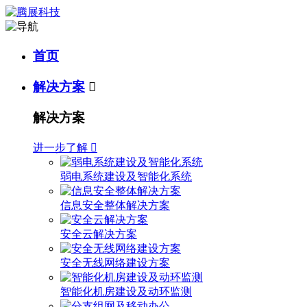
首页
解决方案

解决方案
进一步了解

弱电系统建设及智能化系统
信息安全整体解决方案
安全云解决方案
安全无线网络建设方案
智能化机房建设及动环监测