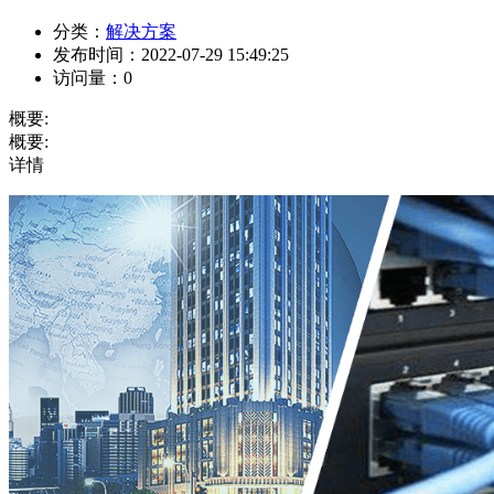
分类：
解决方案
发布时间：
2022-07-29 15:49:25
访问量：
0
概要:
概要:
详情