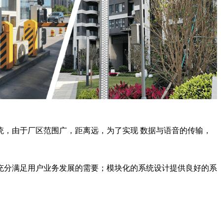
，由于厂区范围广，距离远，为了实现 数据与语音的传输，
充分满足用户业务发展的需要；模块化的系统设计提供良好的系