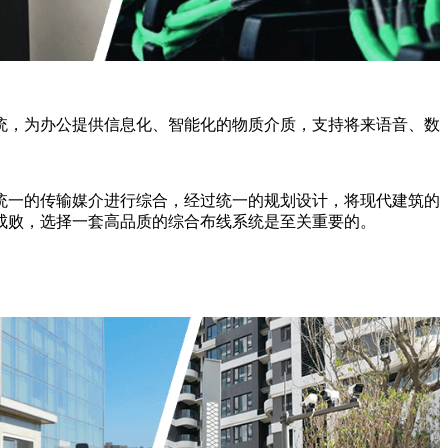
统，为办公提供信息化、智能化的物质介质，支持将来语音、数
统一的传输媒介进行综合，经过统一的规划设计，将现代建筑的
成败，选择一套高品质的综合布线系统是至关重要的。