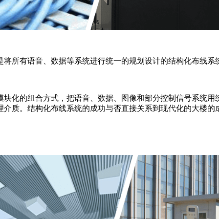
是将所有语音、数据等系统进行统一的规划设计的结构化布线系
模块化的组合方式，把语音、数据、图像和部分控制信号系统用
理介质。结构化布线系统的成功与否直接关系到现代化的大楼的