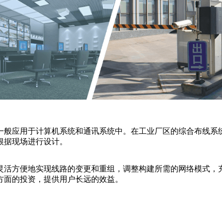
一般应用于计算机系统和通讯系统中。在工业厂区的综合布线系统
根据现场进行设计。
灵活方便地实现线路的变更和重组，调整构建所需的网络模式，
方面的投资，提供用户长远的效益。