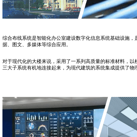
综合布线系统是智能化办公室建设数字化信息系统基础设施，
据、图文、多媒体等综合应用。
对于现代化的大楼来说，采用了一系列高质量的标准材料，以
三大子系统有机地连接起来，为现代建筑的系统集成提供了物