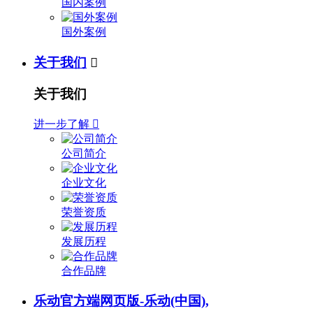
国内案例
国外案例
关于我们

关于我们
进一步了解

公司简介
企业文化
荣誉资质
发展历程
合作品牌
乐动官方端网页版-乐动(中国),