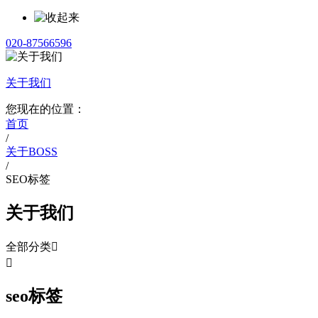
020-87566596
关于我们
您现在的位置：
首页
/
关于BOSS
/
SEO标签
关于我们
全部分类


seo标签