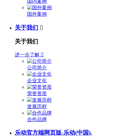
国内案例
国外案例
关于我们

关于我们
进一步了解

公司简介
企业文化
荣誉资质
发展历程
合作品牌
乐动官方端网页版-乐动(中国),