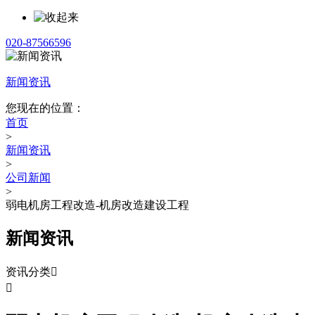
020-87566596
新闻资讯
您现在的位置：
首页
>
新闻资讯
>
公司新闻
>
弱电机房工程改造-机房改造建设工程
新闻资讯
资讯分类

