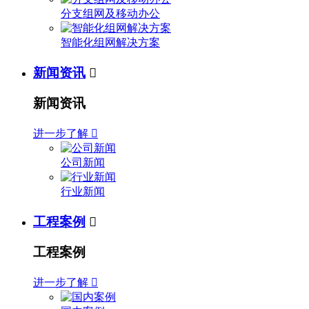
分支组网及移动办公
智能化组网解决方案
新闻资讯

新闻资讯
进一步了解

公司新闻
行业新闻
工程案例

工程案例
进一步了解
