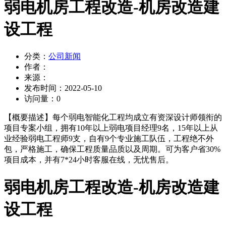
弱电机房工程改造-机房改造建
设工程
分类：
公司新闻
作者：
来源：
发布时间：
2022-05-10
访问量：
0
【概要描述】
每个弱电智能化工程均成立有资深设计师领衔的
项目专案小组，拥有10年以上弱电项目经理9名，15年以上从
业经验弱电工程师9支，自有9个专业施工队伍，工程绝不外
包，严格施工，确保工程质量品质以及周期。可为客户省30%
项目成本，并有7*24小时客服在线，无忧售后。
弱电机房工程改造-机房改造建
设工程