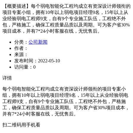
【概要描述】
每个弱电智能化工程均成立有资深设计师领衔的
项目专案小组，拥有10年以上弱电项目经理9名，15年以上从
业经验弱电工程师9支，自有9个专业施工队伍，工程绝不外
包，严格施工，确保工程质量品质以及周期。可为客户省30%
项目成本，并有7*24小时客服在线，无忧售后。
分类：
公司新闻
作者：
来源：
发布时间：
2022-05-10
访问量：
0
详情
每个弱电智能化工程均成立有资深设计师领衔的项目专案小
组，拥有10年以上弱电项目经理9名，15年以上从业经验弱电
工程师9支，自有9个专业施工队伍，工程绝不外包，严格施
工，确保工程质量品质以及周期。可为客户省30%项目成本，
并有7*24小时客服在线，无忧售后。
扫二维码用手机看