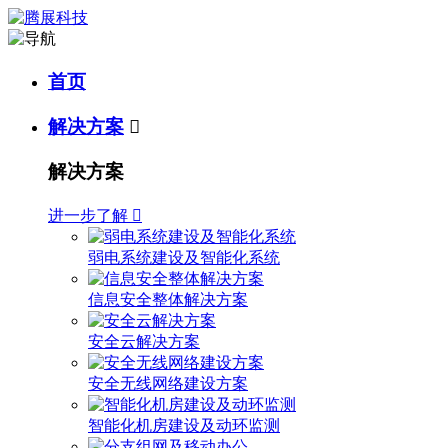
首页
解决方案

解决方案
进一步了解

弱电系统建设及智能化系统
信息安全整体解决方案
安全云解决方案
安全无线网络建设方案
智能化机房建设及动环监测