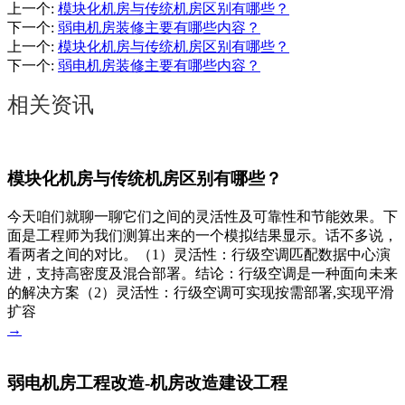
上一个
:
模块化机房与传统机房区别有哪些？
下一个
:
弱电机房装修主要有哪些内容？
上一个
:
模块化机房与传统机房区别有哪些？
下一个
:
弱电机房装修主要有哪些内容？
相关资讯
模块化机房与传统机房区别有哪些？
今天咱们就聊一聊它们之间的灵活性及可靠性和节能效果。下
面是工程师为我们测算出来的一个模拟结果显示。话不多说，
看两者之间的对比。（1）灵活性：行级空调匹配数据中心演
进，支持高密度及混合部署。结论：行级空调是一种面向未来
的解决方案（2）灵活性：行级空调可实现按需部署,实现平滑
扩容
→
弱电机房工程改造-机房改造建设工程