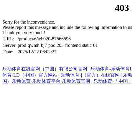
403
Sorry for the inconvenience.
Please report this message and include the following information to us
Thank you very much!
URL:
/product/6/tel:020-87566596
Server:
prod-qwmh-bj7-pool203-frontend-static-01
Date:
2025/12/22 06:02:27
乐动体育在线官网（中国）有限公司官网
|
乐动体育-乐动体育L
体育·LD（中国）官方网站
|
乐动体育·|（官方）在线官网
|
乐
国)
|
乐动体育-乐动体育平台-乐动体育官网
|
乐动体育-「中国