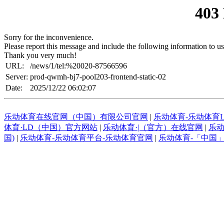
403
Sorry for the inconvenience.
Please report this message and include the following information to us
Thank you very much!
URL:
/news/1/tel:%20020-87566596
Server:
prod-qwmh-bj7-pool203-frontend-static-02
Date:
2025/12/22 06:02:07
乐动体育在线官网（中国）有限公司官网
|
乐动体育-乐动体育L
体育·LD（中国）官方网站
|
乐动体育·|（官方）在线官网
|
乐
国)
|
乐动体育-乐动体育平台-乐动体育官网
|
乐动体育-「中国