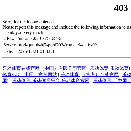
403
Sorry for the inconvenience.
Please report this message and include the following information to us
Thank you very much!
URL:
/intro/tel:020-87566596
Server:
prod-qwmh-bj7-pool203-frontend-static-02
Date:
2025/12/21 01:33:31
乐动体育在线官网（中国）有限公司官网
|
乐动体育-乐动体育L
体育·LD（中国）官方网站
|
乐动体育·|（官方）在线官网
|
乐
国)
|
乐动体育-乐动体育平台-乐动体育官网
|
乐动体育-「中国